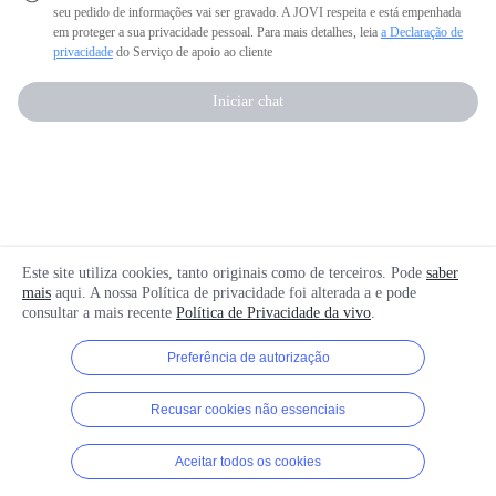
seu pedido de informações vai ser gravado. A JOVI respeita e está empenhada
em proteger a sua privacidade pessoal. Para mais detalhes, leia
a Declaração de
privacidade
do Serviço de apoio ao cliente
Iniciar chat
Este site utiliza cookies, tanto originais como de terceiros. Pode
saber
mais
aqui. A nossa Política de privacidade foi alterada a
e pode
consultar a mais recente
Política de Privacidade da vivo
.
Preferência de autorização
Recusar cookies não essenciais
Aceitar todos os cookies