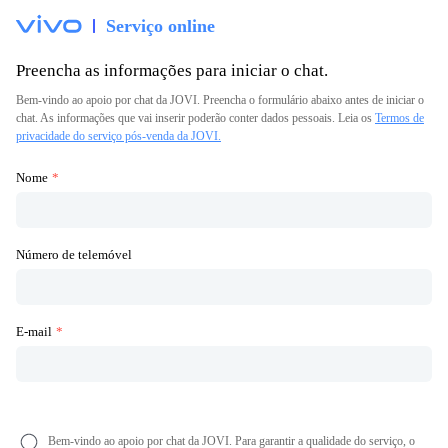
Serviço online
Preencha as informações para iniciar o chat.
Bem-vindo ao apoio por chat da JOVI. Preencha o formulário abaixo antes de iniciar o
chat. As informações que vai inserir poderão conter dados pessoais. Leia os
Termos de
privacidade do serviço pós-venda da JOVI.
Nome
Número de telemóvel
E-mail
Bem-vindo ao apoio por chat da JOVI. Para garantir a qualidade do serviço, o